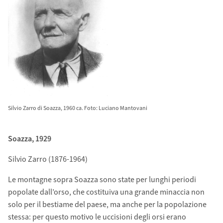
Silvio Zarro di Soazza, 1960 ca. Foto: Luciano Mantovani
Soazza, 1929
Silvio Zarro (1876-1964)
Le montagne sopra Soazza sono state per lunghi periodi
popolate dall’orso, che costituiva una grande minaccia non
solo per il bestiame del paese, ma anche per la popolazione
stessa: per questo motivo le uccisioni degli orsi erano