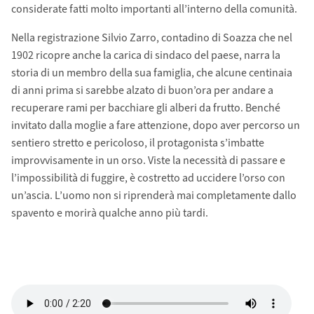
considerate fatti molto importanti all’interno della comunità.
Nella registrazione Silvio Zarro, contadino di Soazza che nel
1902 ricopre anche la carica di sindaco del paese, narra la
storia di un membro della sua famiglia, che alcune centinaia
di anni prima si sarebbe alzato di buon’ora per andare a
recuperare rami per bacchiare gli alberi da frutto. Benché
invitato dalla moglie a fare attenzione, dopo aver percorso un
sentiero stretto e pericoloso, il protagonista s’imbatte
improvvisamente in un orso. Viste la necessità di passare e
l’impossibilità di fuggire, è costretto ad uccidere l’orso con
un’ascia. L’uomo non si riprenderà mai completamente dallo
spavento e morirà qualche anno più tardi.