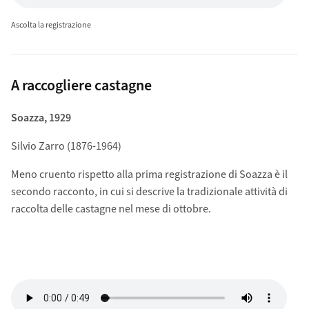
Ascolta la registrazione
A raccogliere castagne
Soazza, 1929
Silvio Zarro (1876-1964)
Meno cruento rispetto alla prima registrazione di Soazza è il
secondo racconto, in cui si descrive la tradizionale attività di
raccolta delle castagne nel mese di ottobre.